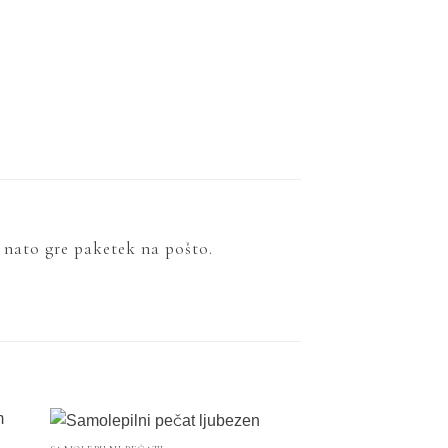
, nato gre paketek na pošto.